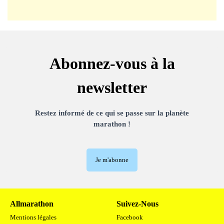
Abonnez-vous à la
newsletter
Restez informé de ce qui se passe sur la planète
marathon !
Je m'abonne
Allmarathon
Suivez-Nous
Mentions légales
Facebook