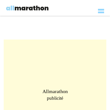
Allmarathon
publicité