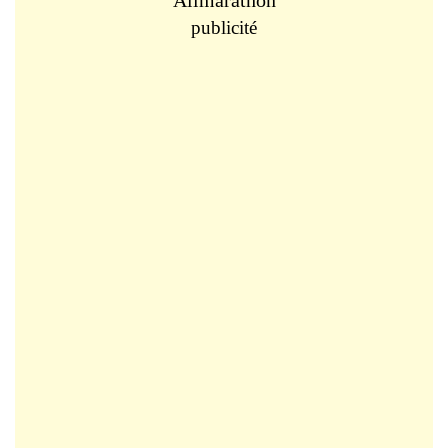
publicité