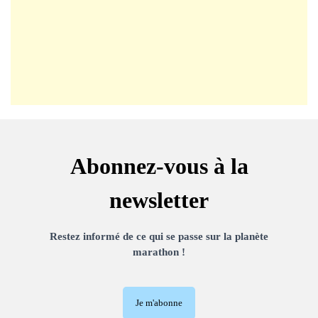
Abonnez-vous à la
newsletter
Restez informé de ce qui se passe sur la planète
marathon !
Je m'abonne