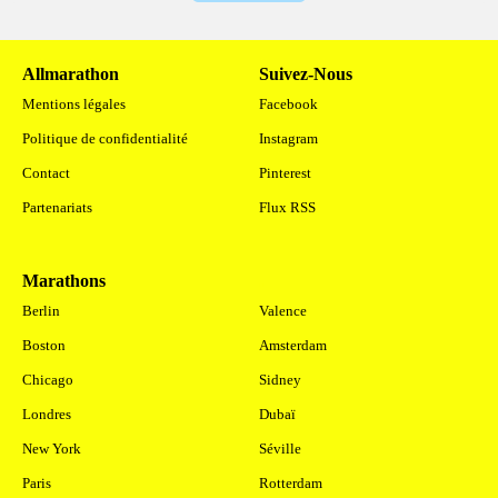
Allmarathon
Suivez-Nous
Mentions légales
Facebook
Politique de confidentialité
Instagram
Contact
Pinterest
Partenariats
Flux RSS
Marathons
.
Berlin
Valence
Boston
Amsterdam
Chicago
Sidney
Londres
Dubaï
New York
Séville
Paris
Rotterdam