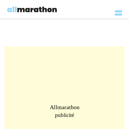
Allmarathon
publicité