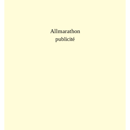
Allmarathon
publicité