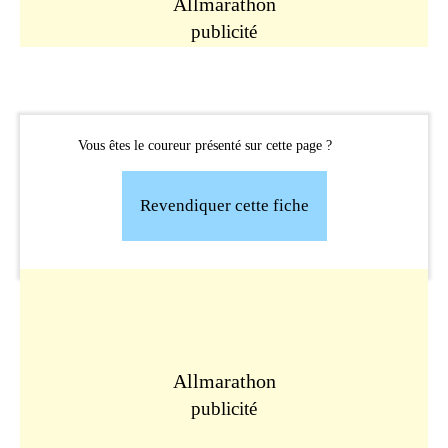
Allmarathon
publicité
Vous êtes le coureur présenté sur cette page ?
Revendiquer cette fiche
Allmarathon
publicité