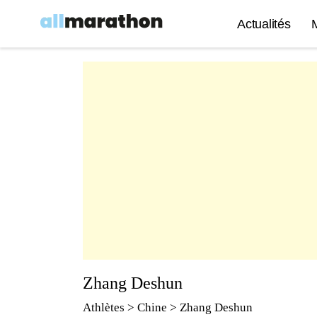
Actualités
Zhang Deshun
Athlètes
> Chine > Zhang Deshun