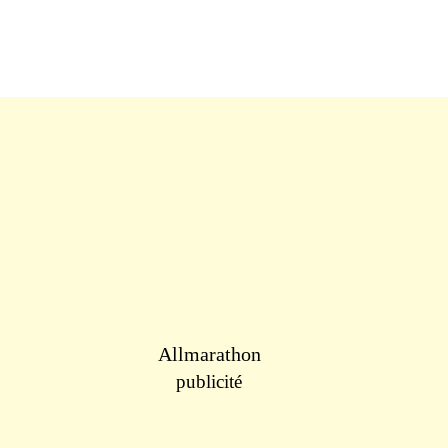
Allmarathon
publicité