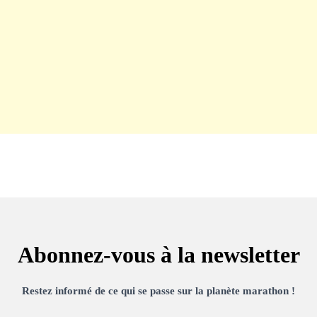
Abonnez-vous à la newsletter
Restez informé de ce qui se passe sur la planète marathon !