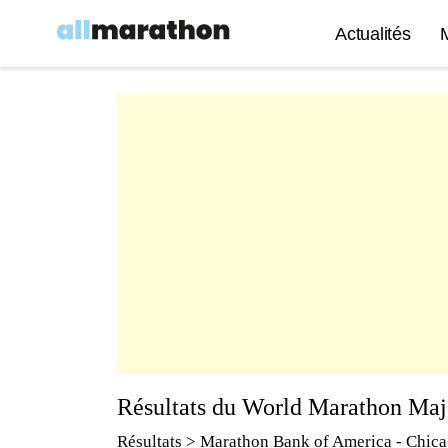
Actualités
Résultats du World Marathon Maj
Résultats
>
Marathon Bank of America - Chic