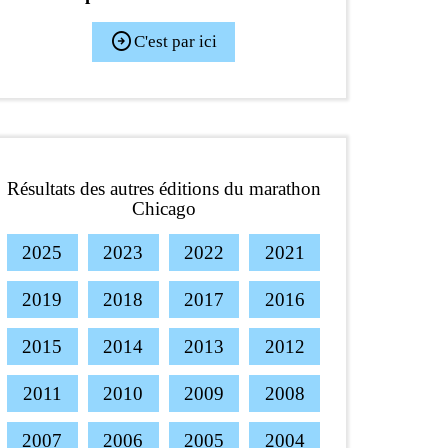
arrow_circle_right
C'est par ici
Résultats des autres éditions du marathon
Chicago
2025
2023
2022
2021
2019
2018
2017
2016
2015
2014
2013
2012
2011
2010
2009
2008
2007
2006
2005
2004