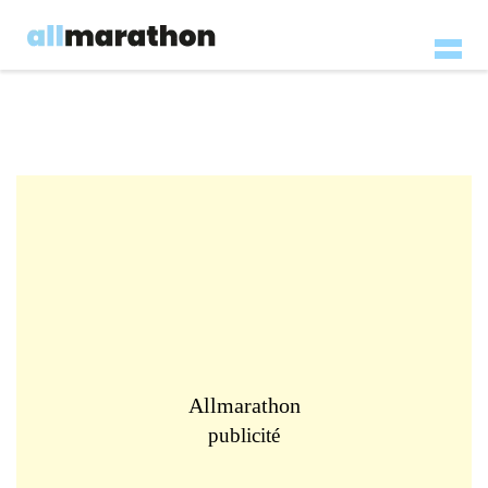
Allmarathon
publicité