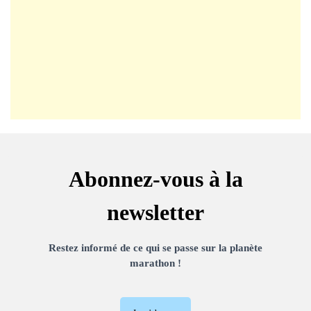
Abonnez-vous à la
newsletter
Restez informé de ce qui se passe sur la planète
marathon !