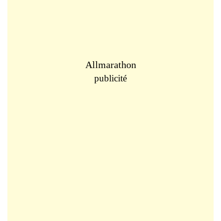
Allmarathon
publicité