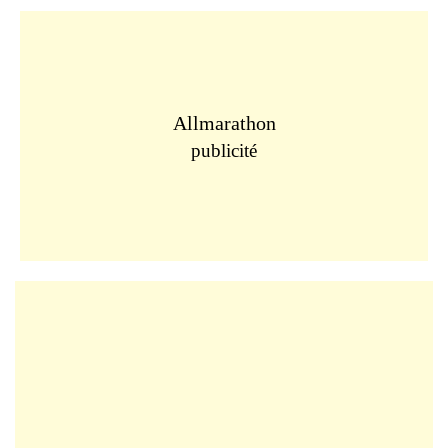
Allmarathon
publicité