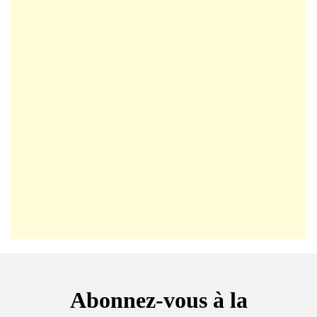
Abonnez-vous à la