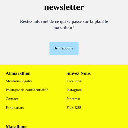
newsletter
Restez informé de ce qui se passe sur la planète
marathon !
Je m'abonne
Allmarathon
Suivez-Nous
Mentions légales
Facebook
Politique de confidentialité
Instagram
Contact
Pinterest
Partenariats
Flux RSS
Marathons
.