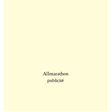
Allmarathon
publicité