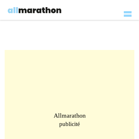
Allmarathon
publicité