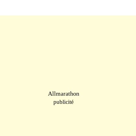
Allmarathon
publicité