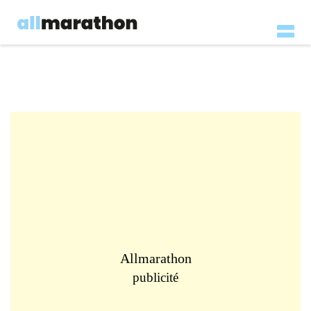
Allmarathon
publicité