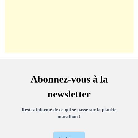
Abonnez-vous à la
newsletter
Restez informé de ce qui se passe sur la planète
marathon !