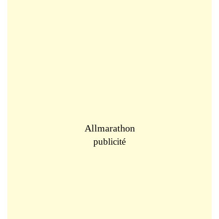
Allmarathon
publicité