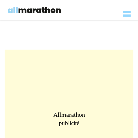
Allmarathon
publicité