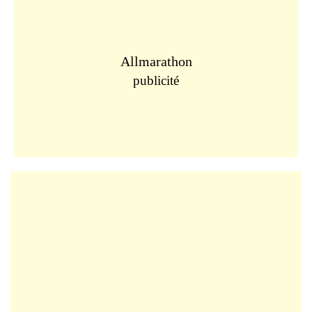
Allmarathon
publicité