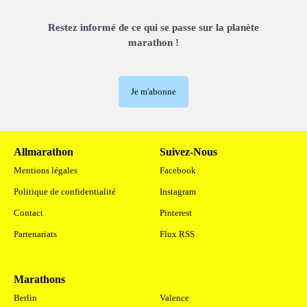
Restez informé de ce qui se passe sur la planète
marathon !
Je m'abonne
Allmarathon
Suivez-Nous
Mentions légales
Facebook
Politique de confidentialité
Instagram
Contact
Pinterest
Partenariats
Flux RSS
Marathons
.
Berlin
Valence