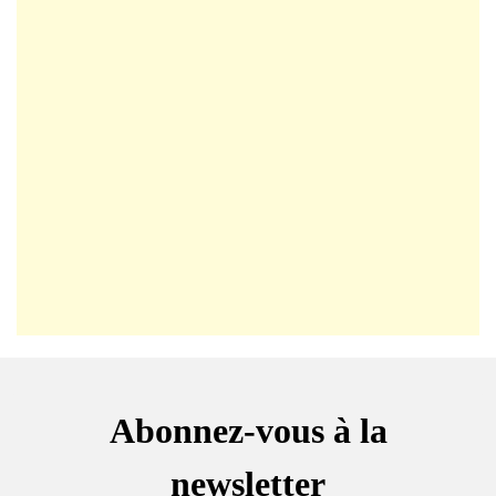
Abonnez-vous à la
newsletter