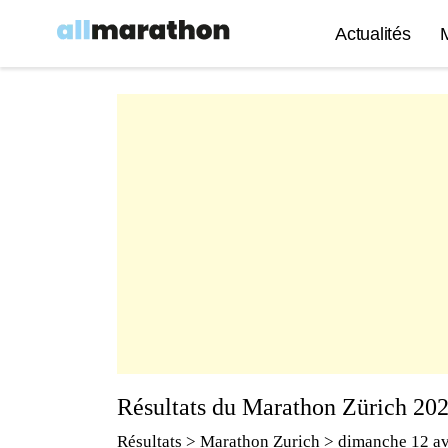
Actualités
Résultats du Marathon Zürich 20
Résultats
>
Marathon Zurich
> dimanche 12 av