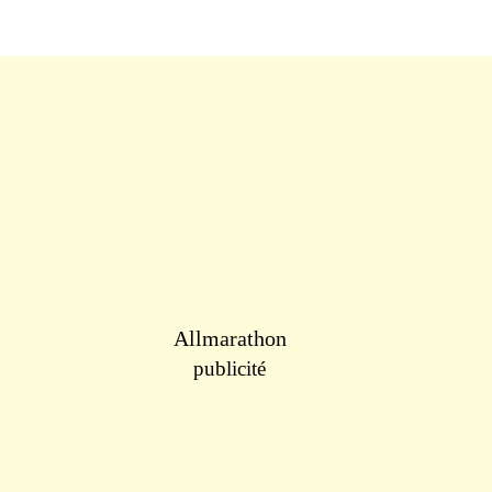
Allmarathon
publicité