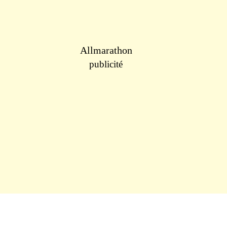
Allmarathon
publicité