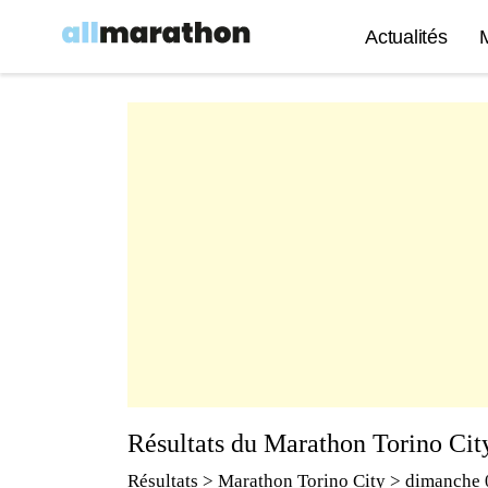
Actualités
Résultats du Marathon Torino Cit
Résultats
>
Marathon Torino City
> dimanche 