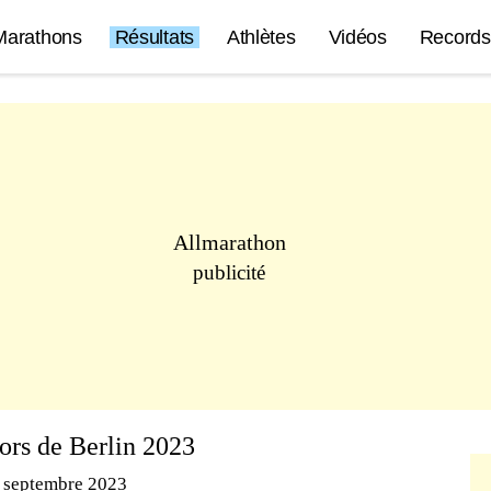
Marathons
Résultats
Athlètes
Vidéos
Records
Allmarathon
publicité
ors de Berlin 2023
 septembre 2023