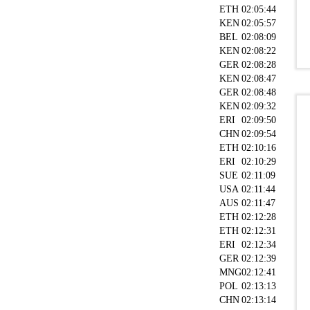
ETH
02:05:44
KEN
02:05:57
BEL
02:08:09
KEN
02:08:22
GER
02:08:28
KEN
02:08:47
GER
02:08:48
KEN
02:09:32
ERI
02:09:50
CHN
02:09:54
ETH
02:10:16
ERI
02:10:29
SUE
02:11:09
USA
02:11:44
AUS
02:11:47
ETH
02:12:28
ETH
02:12:31
ERI
02:12:34
GER
02:12:39
MNG
02:12:41
POL
02:13:13
CHN
02:13:14