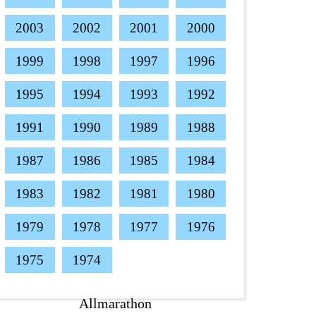
2003
2002
2001
2000
1999
1998
1997
1996
1995
1994
1993
1992
1991
1990
1989
1988
1987
1986
1985
1984
1983
1982
1981
1980
1979
1978
1977
1976
1975
1974
Allmarathon