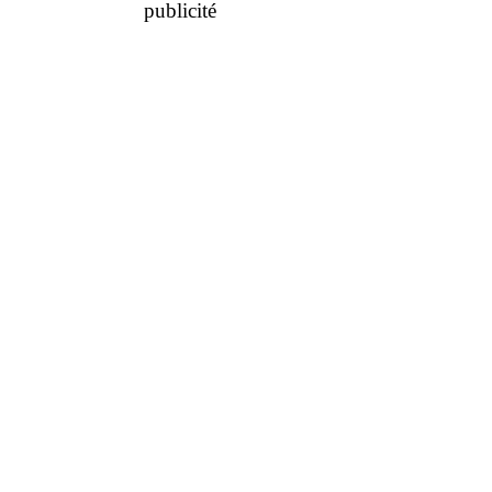
publicité