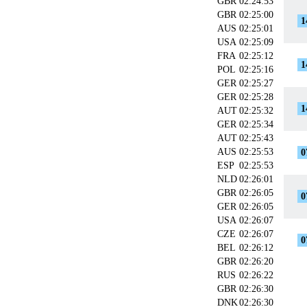
GBR
02:24:53
GBR
02:25:00
1
AUS
02:25:01
USA
02:25:09
FRA
02:25:12
1
POL
02:25:16
GER
02:25:27
GER
02:25:28
1
AUT
02:25:32
GER
02:25:34
AUT
02:25:43
AUS
02:25:53
0
ESP
02:25:53
NLD
02:26:01
GBR
02:26:05
0
GER
02:26:05
USA
02:26:07
CZE
02:26:07
0
BEL
02:26:12
GBR
02:26:20
RUS
02:26:22
GBR
02:26:30
DNK
02:26:30