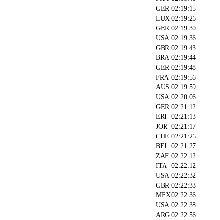
GER
02:19:15
LUX
02:19:26
GER
02:19:30
USA
02:19:36
GBR
02:19:43
BRA
02:19:44
GER
02:19:48
FRA
02:19:56
AUS
02:19:59
USA
02:20:06
GER
02:21:12
ERI
02:21:13
JOR
02:21:17
CHE
02:21:26
BEL
02:21:27
ZAF
02:22:12
ITA
02:22:12
USA
02:22:32
GBR
02:22:33
MEX
02:22:36
USA
02:22:38
ARG
02:22:56