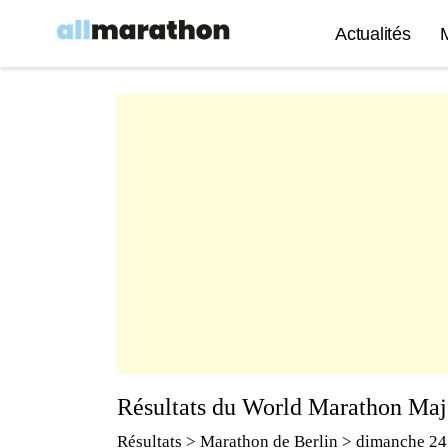
Actualités
Résultats du World Marathon Maj
Résultats
>
Marathon de Berlin
> dimanche 24