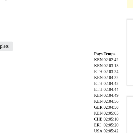
plets
Pays
Temps
KEN
02:02:42
KEN
02:03:13
ETH
02:03:24
KEN
02:04:22
ETH
02:04:42
ETH
02:04:44
KEN
02:04:49
KEN
02:04:56
GER
02:04:58
KEN
02:05:05
CHE
02:05:10
ERI
02:05:20
USA
02:05:42