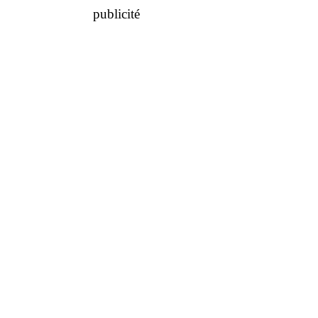
publicité