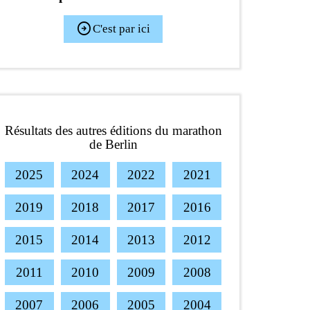
arrow_circle_right
C'est par ici
Résultats des autres éditions du marathon
de Berlin
2025
2024
2022
2021
2019
2018
2017
2016
2015
2014
2013
2012
2011
2010
2009
2008
2007
2006
2005
2004