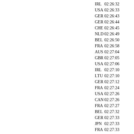
IRL
02:26:32
USA
02:26:33
GER
02:26:43
GER
02:26:44
CHE
02:26:45
NLD
02:26:49
BEL
02:26:50
FRA
02:26:58
AUS
02:27:04
GBR
02:27:05
USA
02:27:06
IRL
02:27:10
LTU
02:27:10
GER
02:27:12
FRA
02:27:24
USA
02:27:26
CAN
02:27:26
FRA
02:27:27
BEL
02:27:32
GER
02:27:33
JPN
02:27:33
FRA
02:27:33