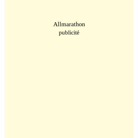
Allmarathon
publicité