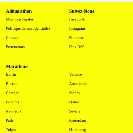
Allmarathon
Suivez-Nous
Mentions légales
Facebook
Politique de confidentialité
Instagram
Contact
Pinterest
Partenariats
Flux RSS
Marathons
.
Berlin
Valence
Boston
Amsterdam
Chicago
Sidney
Londres
Dubaï
New York
Séville
Paris
Rotterdam
Tokyo
Hambourg