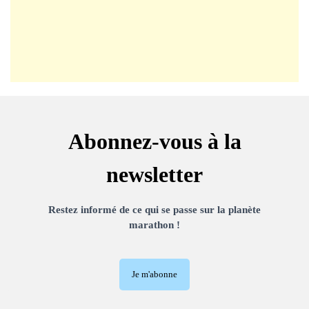
Abonnez-vous à la
newsletter
Restez informé de ce qui se passe sur la planète
marathon !
Je m'abonne