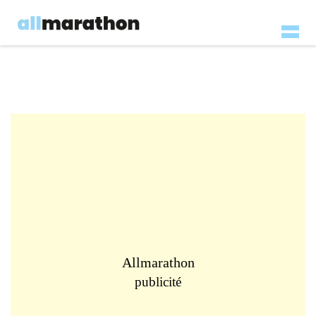
Allmarathon
publicité