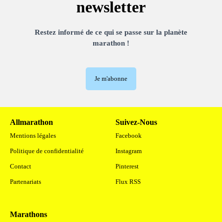
newsletter
Restez informé de ce qui se passe sur la planète
marathon !
Je m'abonne
Allmarathon
Suivez-Nous
Mentions légales
Facebook
Politique de confidentialité
Instagram
Contact
Pinterest
Partenariats
Flux RSS
Marathons
.