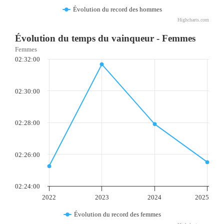
Évolution du record des hommes
Highcharts.com
Évolution du temps du vainqueur - Femmes
Femmes
02:32:00
02:30:00
02:28:00
02:26:00
02:24:00
2022
2023
2024
2025
Évolution du record des femmes