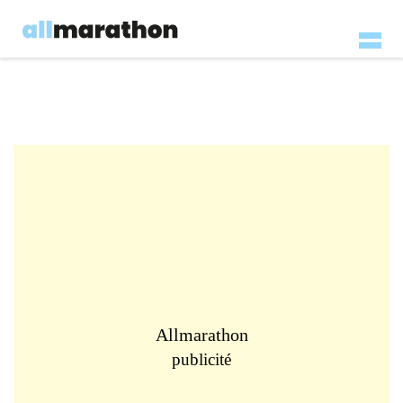
Allmarathon
publicité