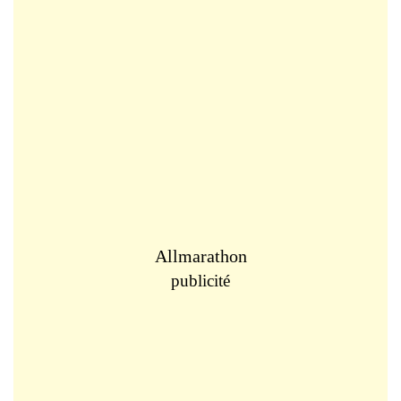
Allmarathon
publicité