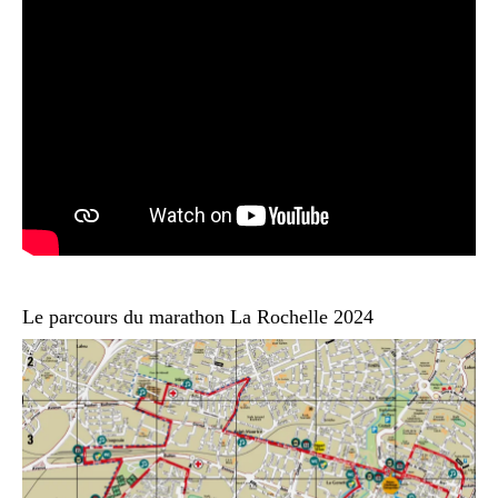
Le parcours du marathon La Rochelle 2024