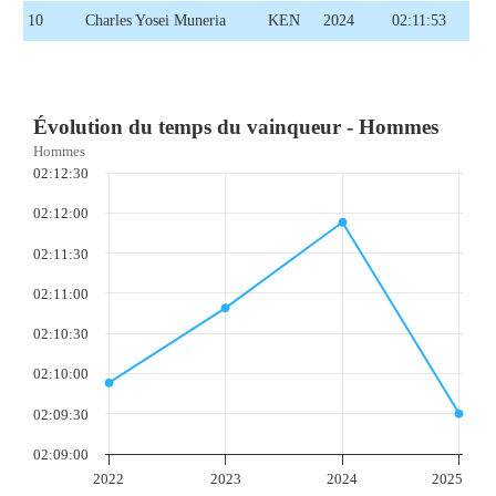
10
Charles Yosei Muneria
KEN
2024
02:11:53
Évolution du temps du vainqueur - Hommes
Hommes
02:12:30
02:12:00
02:11:30
02:11:00
02:10:30
02:10:00
02:09:30
02:09:00
2022
2023
2024
2025