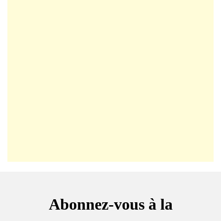
Abonnez-vous à la