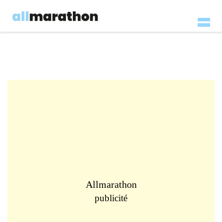
Allmarathon
publicité