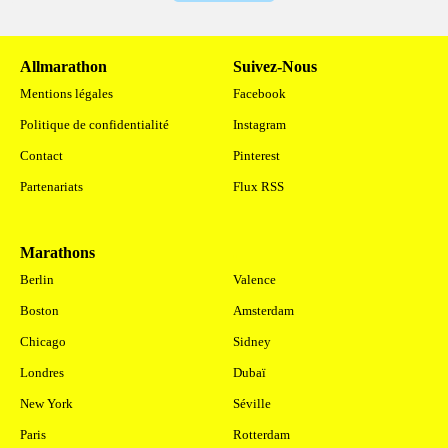
Allmarathon
Suivez-Nous
Mentions légales
Facebook
Politique de confidentialité
Instagram
Contact
Pinterest
Partenariats
Flux RSS
Marathons
.
Berlin
Valence
Boston
Amsterdam
Chicago
Sidney
Londres
Dubaï
New York
Séville
Paris
Rotterdam