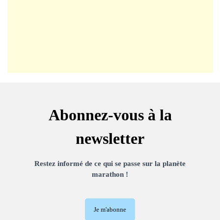
Abonnez-vous à la
newsletter
Restez informé de ce qui se passe sur la planète
marathon !
Je m'abonne