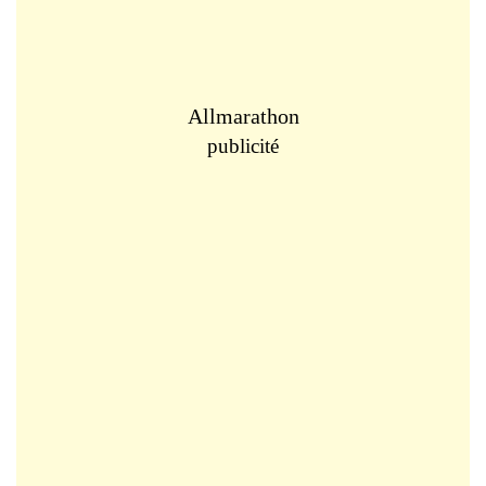
Allmarathon
publicité