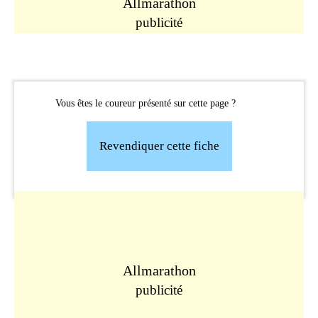
Allmarathon
publicité
Vous êtes le coureur présenté sur cette page ?
Revendiquer cette fiche
Allmarathon
publicité