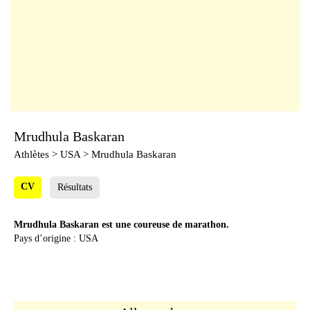
Mrudhula Baskaran
Athlètes
> USA > Mrudhula Baskaran
CV
Résultats
Mrudhula Baskaran est une coureuse de marathon.
Pays d’origine : USA