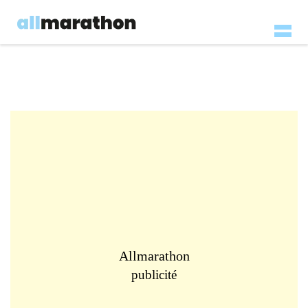
Allmarathon
publicité