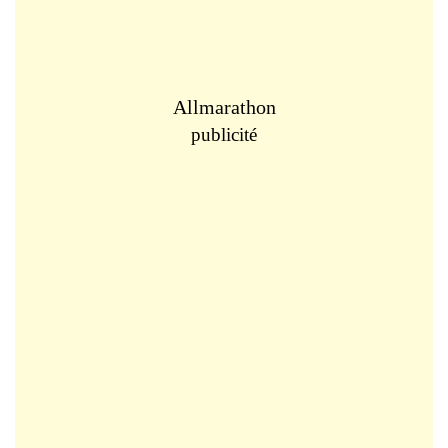
Allmarathon
publicité