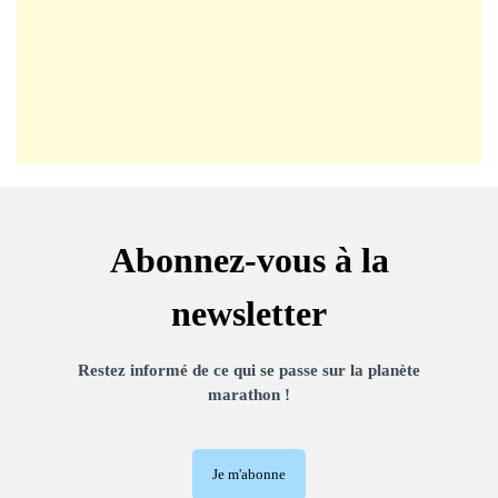
Abonnez-vous à la
newsletter
Restez informé de ce qui se passe sur la planète
marathon !
Je m'abonne