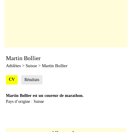
Martin Bollier
Athlètes
> Suisse > Martin Bollier
CV
Résultats
Martin Bollier est un coureur de marathon.
Pays d’origine : Suisse