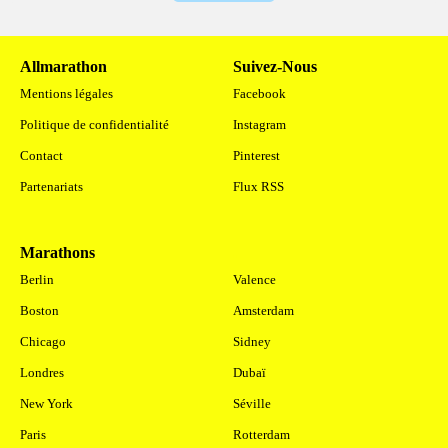
Allmarathon
Suivez-Nous
Mentions légales
Facebook
Politique de confidentialité
Instagram
Contact
Pinterest
Partenariats
Flux RSS
Marathons
.
Berlin
Valence
Boston
Amsterdam
Chicago
Sidney
Londres
Dubaï
New York
Séville
Paris
Rotterdam