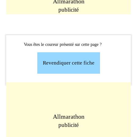
Allmarathon
publicité
Vous êtes le coureur présenté sur cette page ?
Revendiquer cette fiche
Allmarathon
publicité