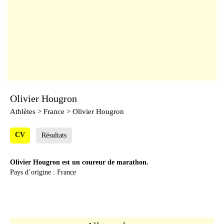
Olivier Hougron
Athlètes
> France > Olivier Hougron
CV
Résultats
Olivier Hougron est un coureur de marathon.
Pays d’origine : France