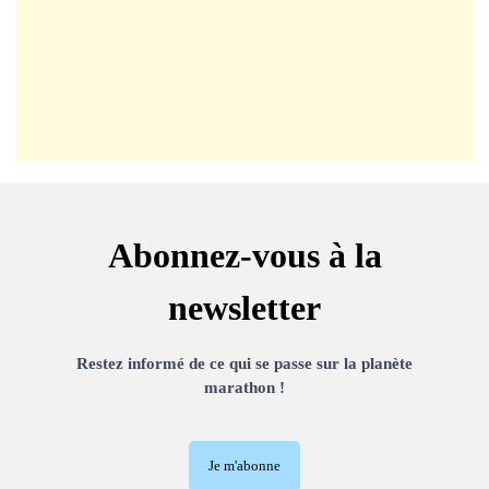
Abonnez-vous à la
newsletter
Restez informé de ce qui se passe sur la planète
marathon !
Je m'abonne