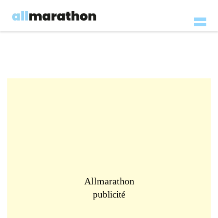
Allmarathon
publicité