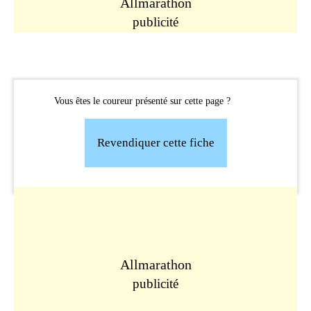
Allmarathon
publicité
Vous êtes le coureur présenté sur cette page ?
Revendiquer cette fiche
Allmarathon
publicité