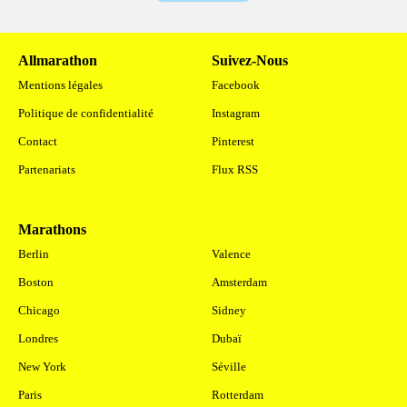
Allmarathon
Suivez-Nous
Mentions légales
Facebook
Politique de confidentialité
Instagram
Contact
Pinterest
Partenariats
Flux RSS
Marathons
.
Berlin
Valence
Boston
Amsterdam
Chicago
Sidney
Londres
Dubaï
New York
Séville
Paris
Rotterdam