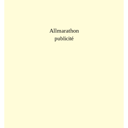
Allmarathon
publicité