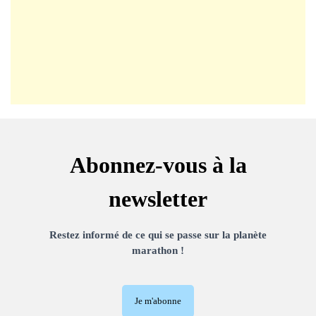
Abonnez-vous à la
newsletter
Restez informé de ce qui se passe sur la planète
marathon !
Je m'abonne