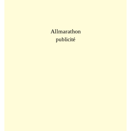
Allmarathon
publicité