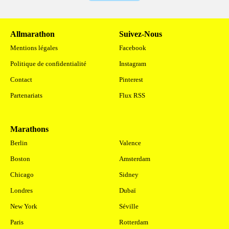
Allmarathon
Suivez-Nous
Mentions légales
Facebook
Politique de confidentialité
Instagram
Contact
Pinterest
Partenariats
Flux RSS
Marathons
.
Berlin
Valence
Boston
Amsterdam
Chicago
Sidney
Londres
Dubaï
New York
Séville
Paris
Rotterdam