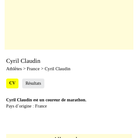
Cyril Claudin
Athlètes
> France > Cyril Claudin
CV
Résultats
Cyril Claudin est un coureur de marathon.
Pays d’origine : France