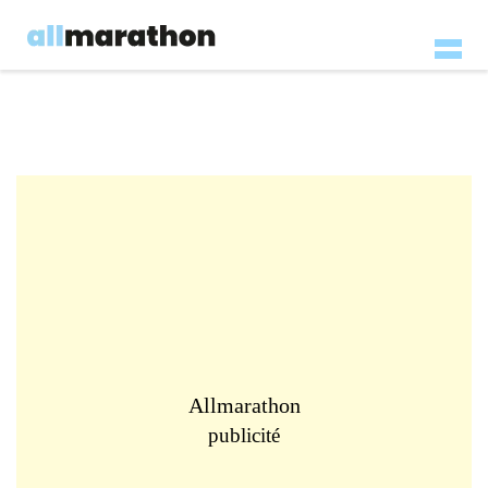
Allmarathon
publicité