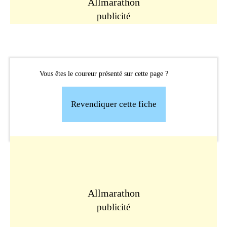
Allmarathon
publicité
Vous êtes le coureur présenté sur cette page ?
Revendiquer cette fiche
Allmarathon
publicité