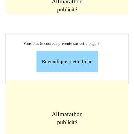
Allmarathon
publicité
Vous êtes le coureur présenté sur cette page ?
Revendiquer cette fiche
Allmarathon
publicité