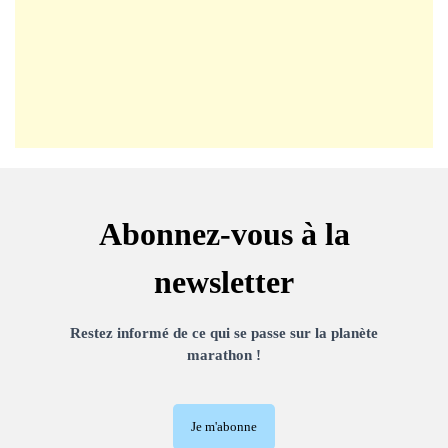
Abonnez-vous à la
newsletter
Restez informé de ce qui se passe sur la planète
marathon !
Je m'abonne