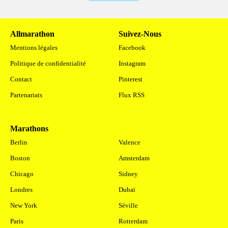
Allmarathon
Suivez-Nous
Mentions légales
Facebook
Politique de confidentialité
Instagram
Contact
Pinterest
Partenariats
Flux RSS
Marathons
.
Berlin
Valence
Boston
Amsterdam
Chicago
Sidney
Londres
Dubaï
New York
Séville
Paris
Rotterdam