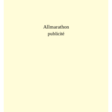
Allmarathon
publicité