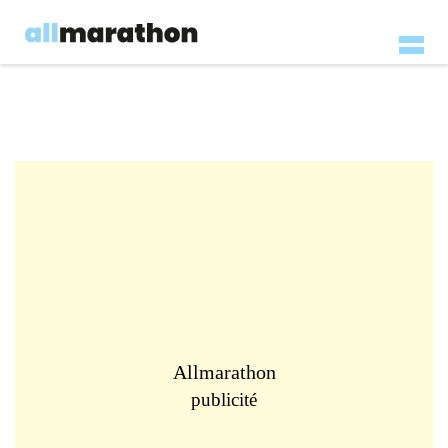
Allmarathon
publicité