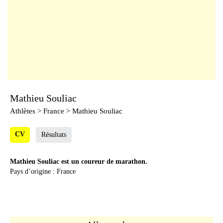
Mathieu Souliac
Athlètes
> France > Mathieu Souliac
CV
Résultats
Mathieu Souliac est un coureur de marathon.
Pays d’origine : France