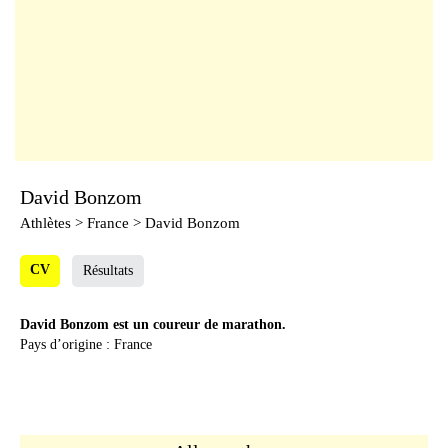
David Bonzom
Athlètes
> France > David Bonzom
CV
Résultats
David Bonzom est un coureur de marathon.
Pays d’origine : France