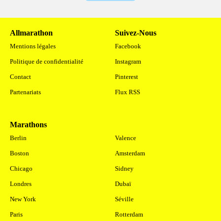
Allmarathon
Suivez-Nous
Mentions légales
Facebook
Politique de confidentialité
Instagram
Contact
Pinterest
Partenariats
Flux RSS
Marathons
.
Berlin
Valence
Boston
Amsterdam
Chicago
Sidney
Londres
Dubaï
New York
Séville
Paris
Rotterdam