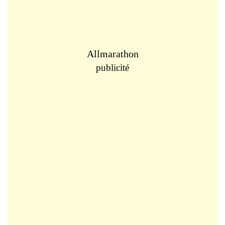
Allmarathon
publicité