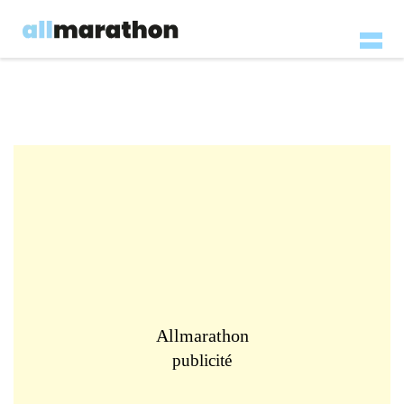
Allmarathon
publicité