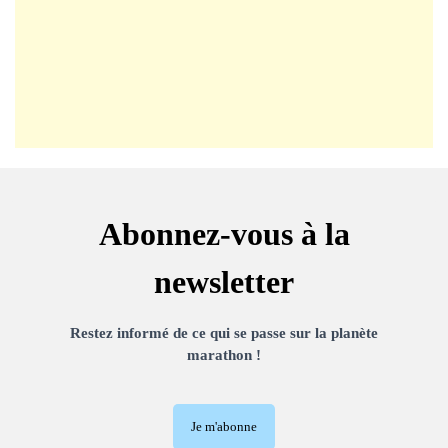
Abonnez-vous à la
newsletter
Restez informé de ce qui se passe sur la planète
marathon !
Je m'abonne