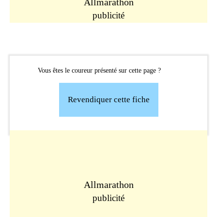
Allmarathon
publicité
Vous êtes le coureur présenté sur cette page ?
Revendiquer cette fiche
Allmarathon
publicité