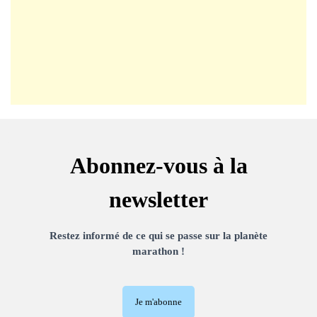
Abonnez-vous à la
newsletter
Restez informé de ce qui se passe sur la planète
marathon !
Je m'abonne