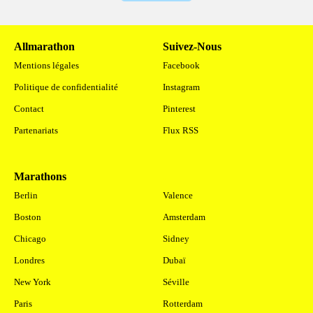
Allmarathon
Suivez-Nous
Mentions légales
Facebook
Politique de confidentialité
Instagram
Contact
Pinterest
Partenariats
Flux RSS
Marathons
.
Berlin
Valence
Boston
Amsterdam
Chicago
Sidney
Londres
Dubaï
New York
Séville
Paris
Rotterdam