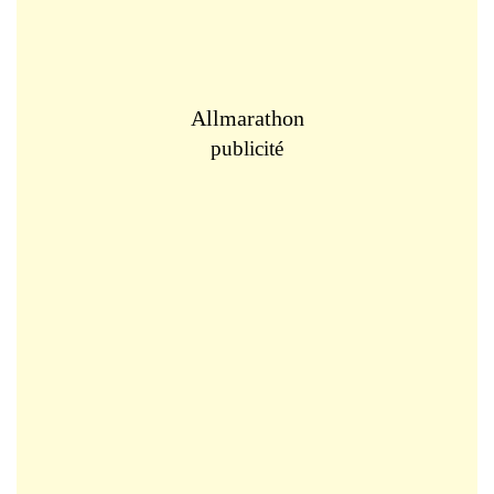
Allmarathon
publicité