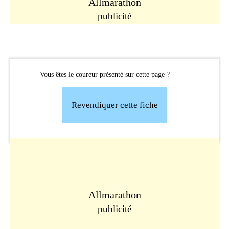
Allmarathon
publicité
Vous êtes le coureur présenté sur cette page ?
Revendiquer cette fiche
Allmarathon
publicité