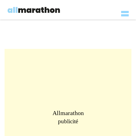
Allmarathon
publicité