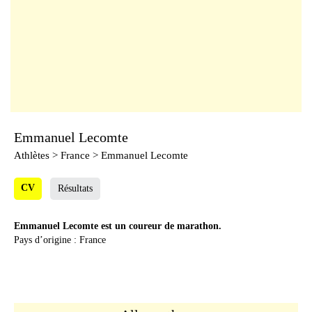
Emmanuel Lecomte
Athlètes
> France > Emmanuel Lecomte
CV
Résultats
Emmanuel Lecomte est un coureur de marathon.
Pays d’origine : France