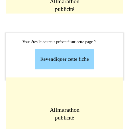
Allmarathon
publicité
Vous êtes le coureur présenté sur cette page ?
Revendiquer cette fiche
Allmarathon
publicité