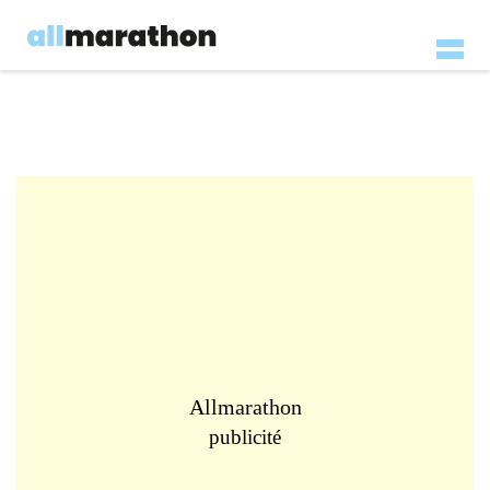
Allmarathon
publicité