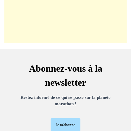
Abonnez-vous à la
newsletter
Restez informé de ce qui se passe sur la planète
marathon !
Je m'abonne