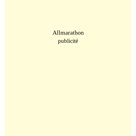
Allmarathon
publicité