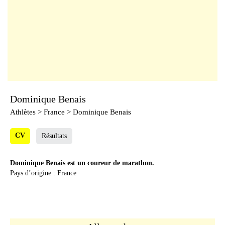
Dominique Benais
Athlètes
> France > Dominique Benais
CV
Résultats
Dominique Benais est un coureur de marathon.
Pays d’origine : France