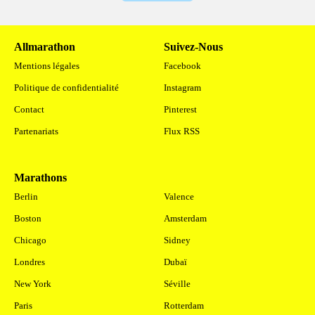
Allmarathon
Suivez-Nous
Mentions légales
Facebook
Politique de confidentialité
Instagram
Contact
Pinterest
Partenariats
Flux RSS
Marathons
.
Berlin
Valence
Boston
Amsterdam
Chicago
Sidney
Londres
Dubaï
New York
Séville
Paris
Rotterdam