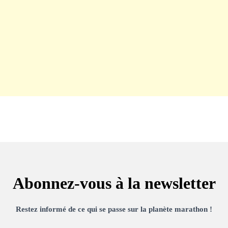
Abonnez-vous à la newsletter
Restez informé de ce qui se passe sur la planète marathon !