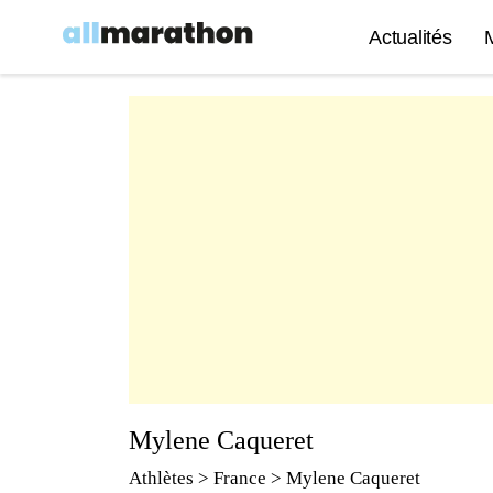
Actualités
Mylene Caqueret
Athlètes
> France > Mylene Caqueret