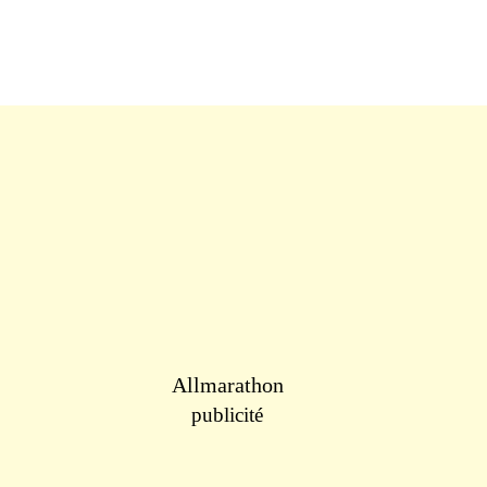
Allmarathon
publicité