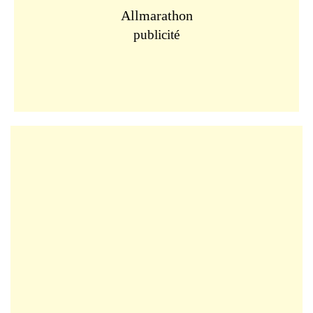
Allmarathon
publicité