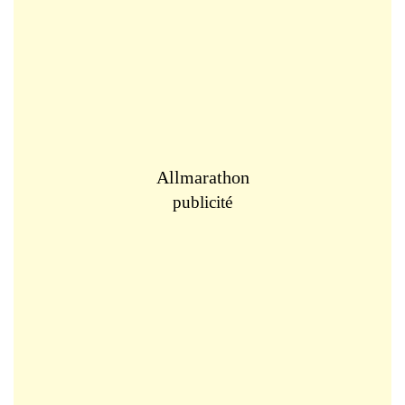
Allmarathon
publicité