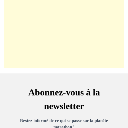
Abonnez-vous à la
newsletter
Restez informé de ce qui se passe sur la planète
marathon !