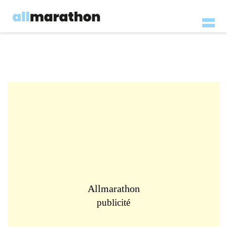
Allmarathon
publicité