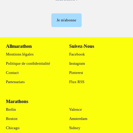
Je m'abonne
Allmarathon
Suivez-Nous
Mentions légales
Facebook
Politique de confidentialité
Instagram
Contact
Pinterest
Partenariats
Flux RSS
Marathons
.
Berlin
Valence
Boston
Amsterdam
Chicago
Sidney