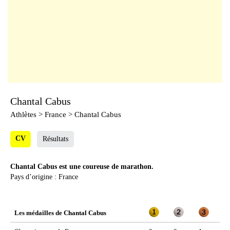
Chantal Cabus
Athlètes
> France > Chantal Cabus
CV
Résultats
Chantal Cabus est une coureuse de marathon.
Pays d’origine : France
Les médailles de Chantal Cabus