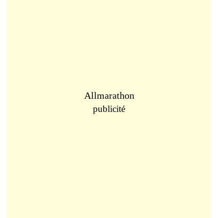
Allmarathon
publicité