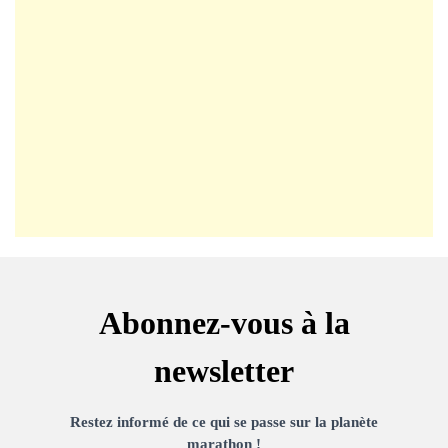
Abonnez-vous à la
newsletter
Restez informé de ce qui se passe sur la planète
marathon !