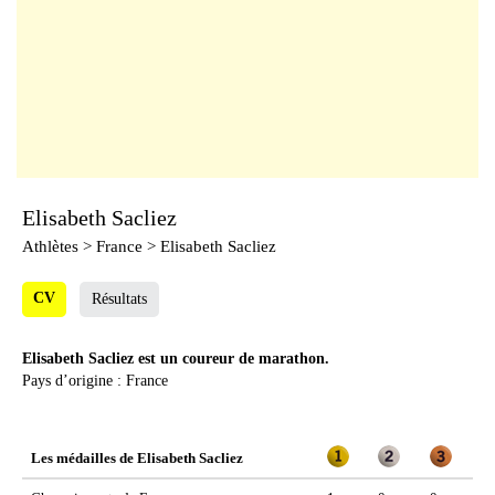
Elisabeth Sacliez
Athlètes
> France > Elisabeth Sacliez
CV
Résultats
Elisabeth Sacliez est un coureur de marathon.
Pays d’origine : France
Les médailles de Elisabeth Sacliez