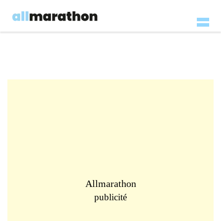
Allmarathon
publicité