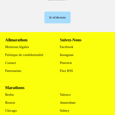
Je m'abonne
Allmarathon
Suivez-Nous
Mentions légales
Facebook
Politique de confidentialité
Instagram
Contact
Pinterest
Partenariats
Flux RSS
Marathons
.
Berlin
Valence
Boston
Amsterdam
Chicago
Sidney