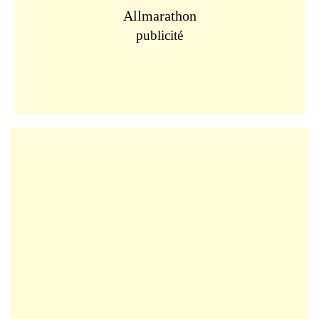
Allmarathon
publicité