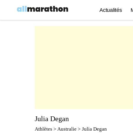
Actualités
Julia Degan
Athlètes
> Australie > Julia Degan