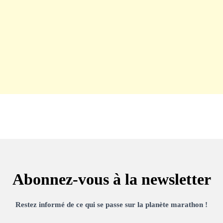
Abonnez-vous à la newsletter
Restez informé de ce qui se passe sur la planète marathon !