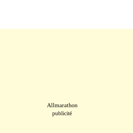
Allmarathon
publicité