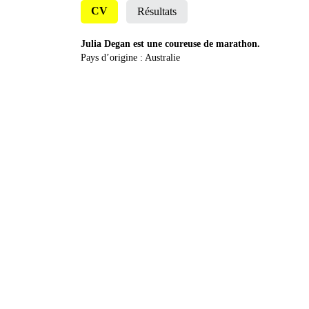
CV
Résultats
Julia Degan est une coureuse de marathon.
Pays d’origine : Australie