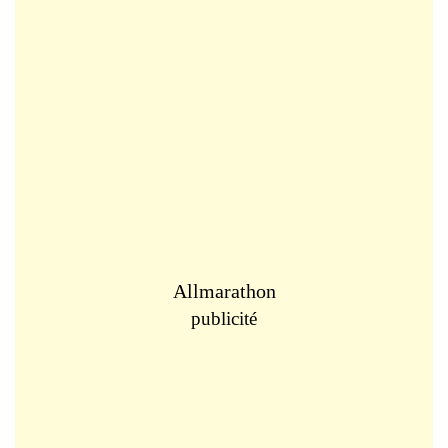
Allmarathon
publicité