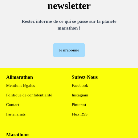
newsletter
Restez informé de ce qui se passe sur la planète
marathon !
Je m'abonne
Allmarathon
Suivez-Nous
Mentions légales
Facebook
Politique de confidentialité
Instagram
Contact
Pinterest
Partenariats
Flux RSS
Marathons
.