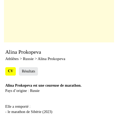
Alina Prokopeva
Athlètes
> Russie > Alina Prokopeva
CV
Résultats
Alina Prokopeva est une coureuse de marathon.
Pays d’origine : Russie
Elle a remporté :
- le marathon de Sibérie (2023)