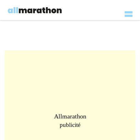
Allmarathon
publicité