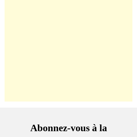
Abonnez-vous à la