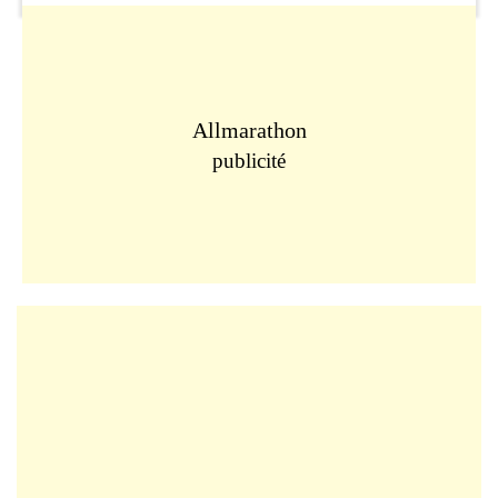
Allmarathon
publicité