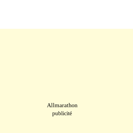
Allmarathon
publicité