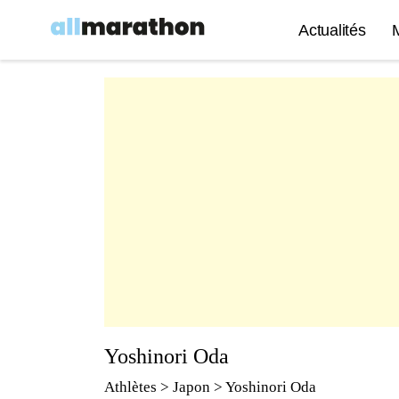
Actualités
Yoshinori Oda
Athlètes
> Japon > Yoshinori Oda