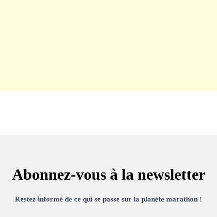
Abonnez-vous à la newsletter
Restez informé de ce qui se passe sur la planète marathon !