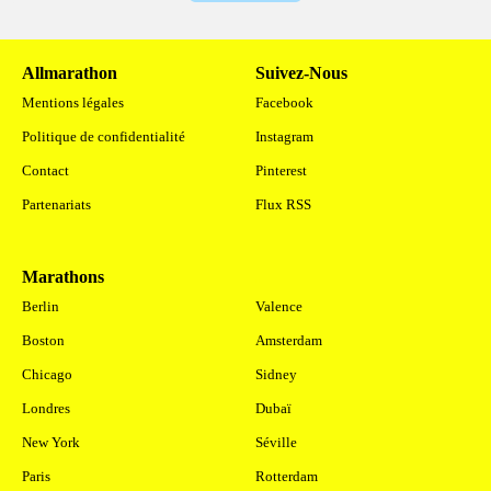
Allmarathon
Suivez-Nous
Mentions légales
Facebook
Politique de confidentialité
Instagram
Contact
Pinterest
Partenariats
Flux RSS
Marathons
.
Berlin
Valence
Boston
Amsterdam
Chicago
Sidney
Londres
Dubaï
New York
Séville
Paris
Rotterdam