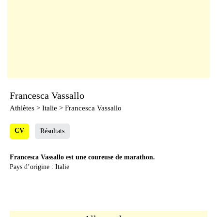
Francesca Vassallo
Athlètes
> Italie > Francesca Vassallo
CV
Résultats
Francesca Vassallo est une coureuse de marathon.
Pays d’origine : Italie