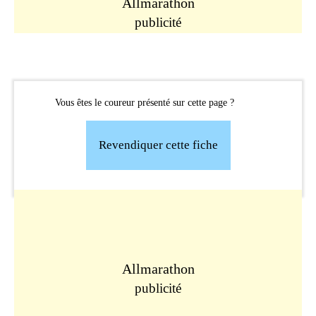
Allmarathon
publicité
Vous êtes le coureur présenté sur cette page ?
Revendiquer cette fiche
Allmarathon
publicité