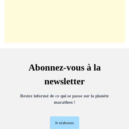
Abonnez-vous à la
newsletter
Restez informé de ce qui se passe sur la planète
marathon !
Je m'abonne