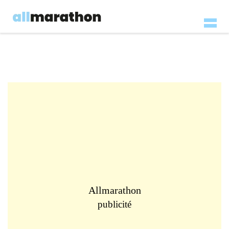
Allmarathon
publicité