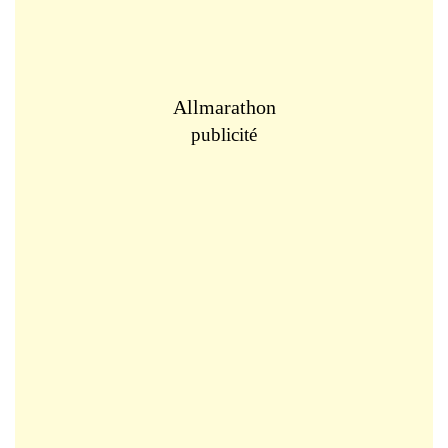
Allmarathon
publicité