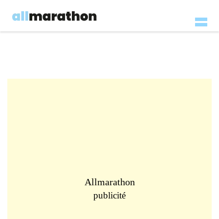
Allmarathon
publicité