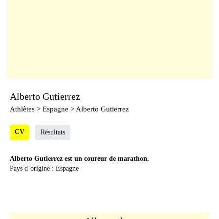
Alberto Gutierrez
Athlètes
> Espagne > Alberto Gutierrez
CV
Résultats
Alberto Gutierrez est un coureur de marathon.
Pays d’origine : Espagne