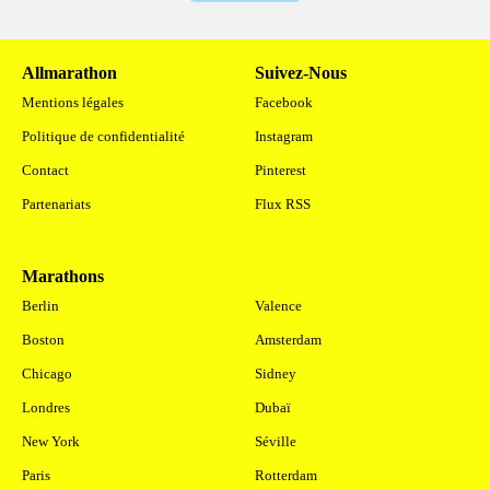
Allmarathon
Suivez-Nous
Mentions légales
Facebook
Politique de confidentialité
Instagram
Contact
Pinterest
Partenariats
Flux RSS
Marathons
.
Berlin
Valence
Boston
Amsterdam
Chicago
Sidney
Londres
Dubaï
New York
Séville
Paris
Rotterdam