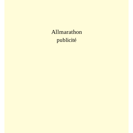
Allmarathon
publicité