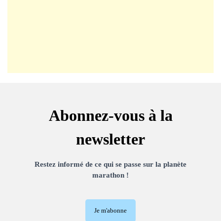
Abonnez-vous à la
newsletter
Restez informé de ce qui se passe sur la planète
marathon !
Je m'abonne