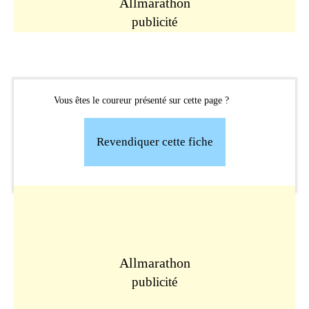
Allmarathon
publicité
Vous êtes le coureur présenté sur cette page ?
Revendiquer cette fiche
Allmarathon
publicité