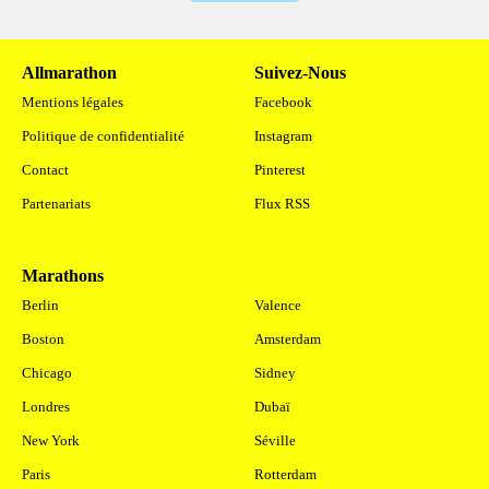
Allmarathon
Suivez-Nous
Mentions légales
Facebook
Politique de confidentialité
Instagram
Contact
Pinterest
Partenariats
Flux RSS
Marathons
.
Berlin
Valence
Boston
Amsterdam
Chicago
Sidney
Londres
Dubaï
New York
Séville
Paris
Rotterdam