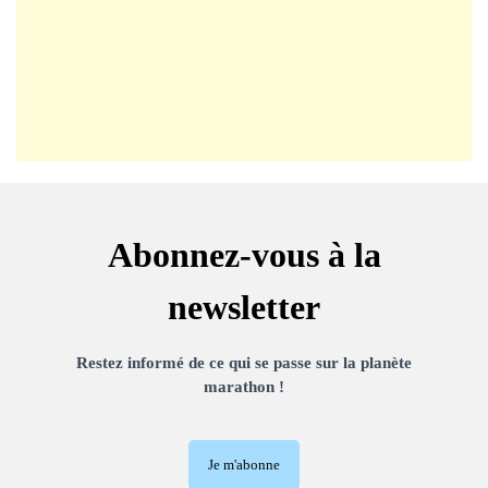
Abonnez-vous à la
newsletter
Restez informé de ce qui se passe sur la planète
marathon !
Je m'abonne