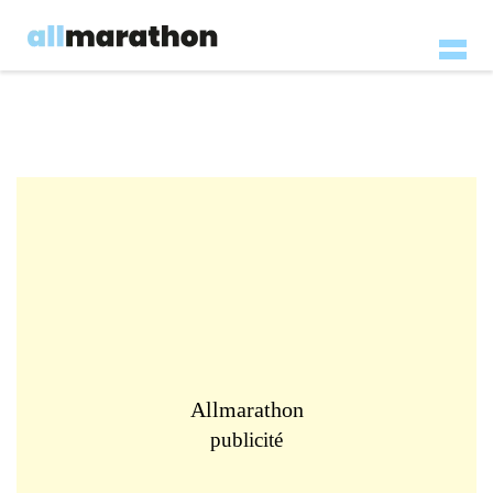
Allmarathon
publicité