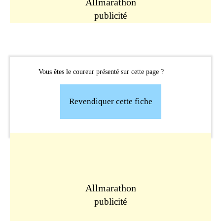
Allmarathon
publicité
Vous êtes le coureur présenté sur cette page ?
Revendiquer cette fiche
Allmarathon
publicité