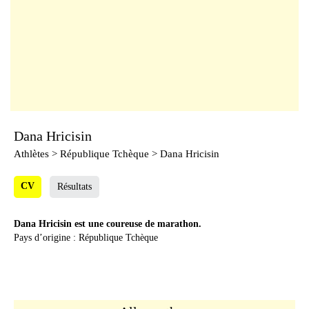
Dana Hricisin
Athlètes
> République Tchèque > Dana Hricisin
CV
Résultats
Dana Hricisin est une coureuse de marathon.
Pays d’origine : République Tchèque