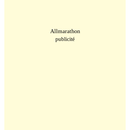
Allmarathon
publicité