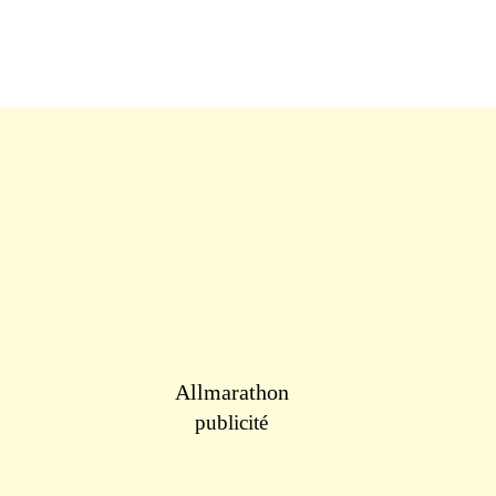
Allmarathon
publicité