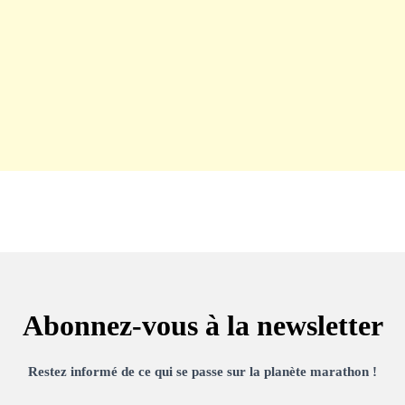
Abonnez-vous à la newsletter
Restez informé de ce qui se passe sur la planète marathon !