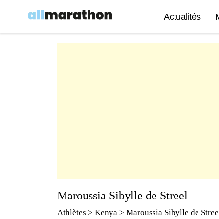
Actualités
Maroussia Sibylle de Streel
Athlètes
> Kenya > Maroussia Sibylle de Stree