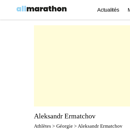
Actualités
Aleksandr Ermatchov
Athlètes
> Géorgie > Aleksandr Ermatchov