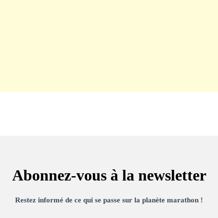
Abonnez-vous à la newsletter
Restez informé de ce qui se passe sur la planète marathon !