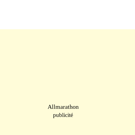
Allmarathon
publicité