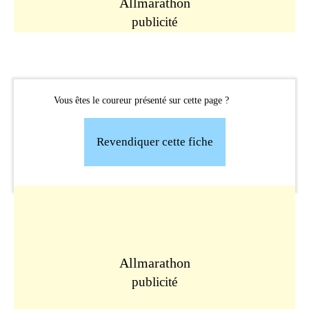
Allmarathon
publicité
Vous êtes le coureur présenté sur cette page ?
Revendiquer cette fiche
Allmarathon
publicité