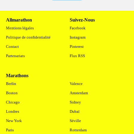
Allmarathon
Suivez-Nous
Mentions légales
Facebook
Politique de confidentialité
Instagram
Contact
Pinterest
Partenariats
Flux RSS
Marathons
.
Berlin
Valence
Boston
Amsterdam
Chicago
Sidney
Londres
Dubaï
New York
Séville
Paris
Rotterdam