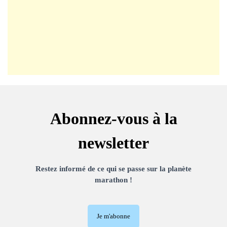
Abonnez-vous à la
newsletter
Restez informé de ce qui se passe sur la planète
marathon !
Je m'abonne