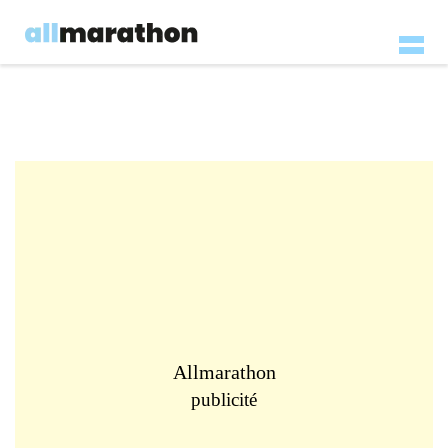
Allmarathon
publicité