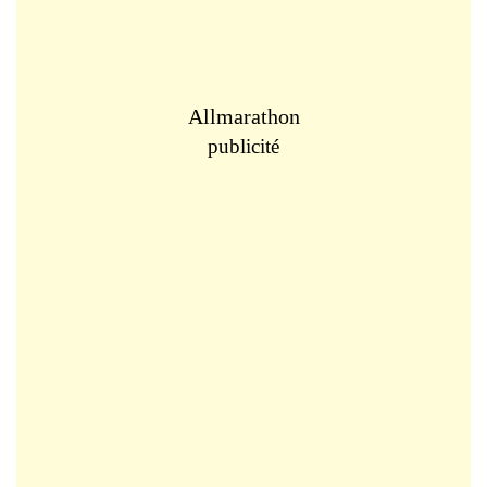
Allmarathon
publicité