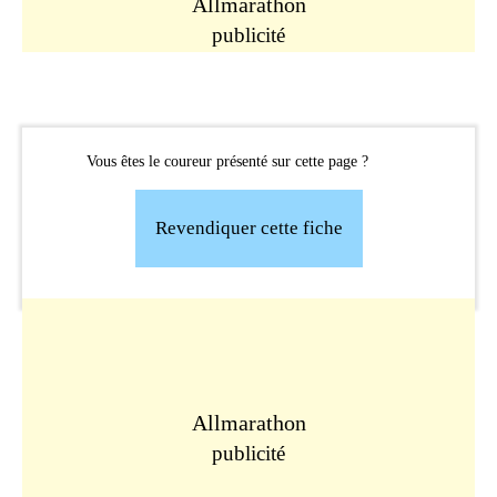
Allmarathon
publicité
Vous êtes le coureur présenté sur cette page ?
Revendiquer cette fiche
Allmarathon
publicité