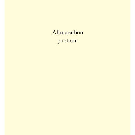
Allmarathon
publicité