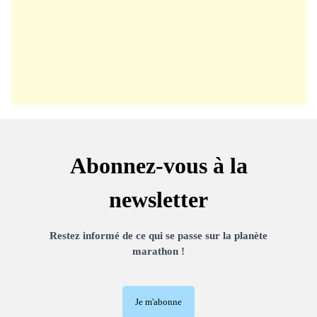
Abonnez-vous à la
newsletter
Restez informé de ce qui se passe sur la planète
marathon !
Je m'abonne