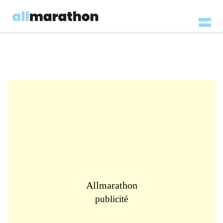
Allmarathon
publicité