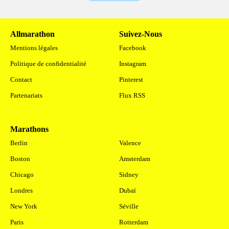
Allmarathon
Suivez-Nous
Mentions légales
Facebook
Politique de confidentialité
Instagram
Contact
Pinterest
Partenariats
Flux RSS
Marathons
.
Berlin
Valence
Boston
Amsterdam
Chicago
Sidney
Londres
Dubaï
New York
Séville
Paris
Rotterdam