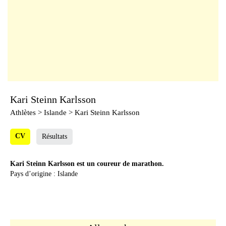
Kari Steinn Karlsson
Athlètes
> Islande > Kari Steinn Karlsson
CV
Résultats
Kari Steinn Karlsson est un coureur de marathon.
Pays d’origine : Islande