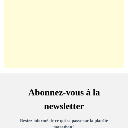
Abonnez-vous à la
newsletter
Restez informé de ce qui se passe sur la planète
marathon !