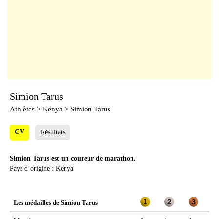
Simion Tarus
Athlètes
> Kenya > Simion Tarus
CV
Résultats
Simion Tarus est un coureur de marathon.
Pays d’origine : Kenya
Les médailles de Simion Tarus