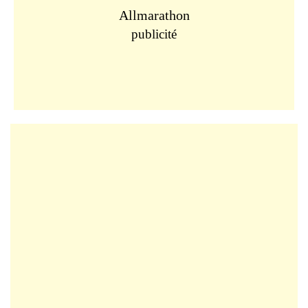
Allmarathon
publicité