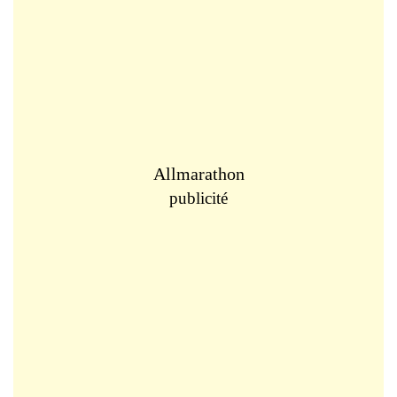
Allmarathon
publicité