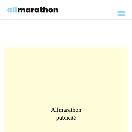
Allmarathon
publicité