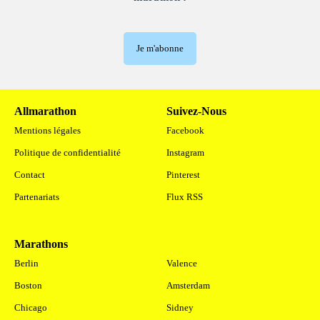
Je m'abonne
Allmarathon
Suivez-Nous
Mentions légales
Facebook
Politique de confidentialité
Instagram
Contact
Pinterest
Partenariats
Flux RSS
Marathons
.
Berlin
Valence
Boston
Amsterdam
Chicago
Sidney