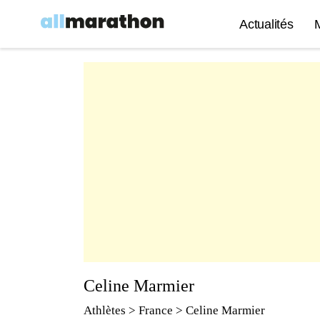
Actualités
Celine Marmier
Athlètes
> France > Celine Marmier