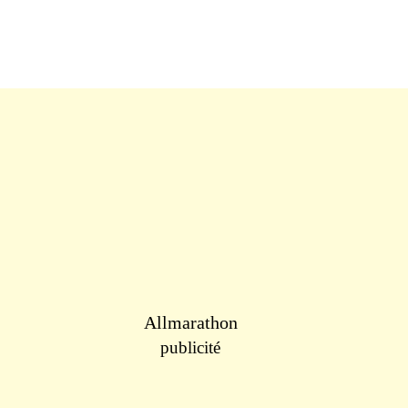
Allmarathon
publicité