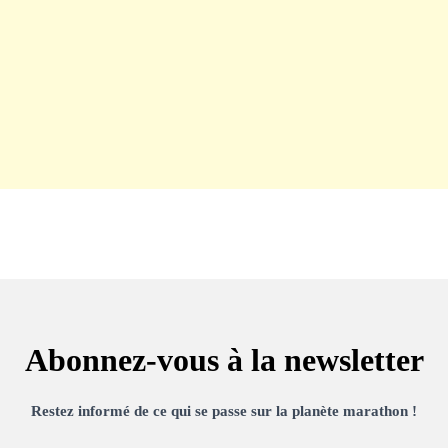
Abonnez-vous à la newsletter
Restez informé de ce qui se passe sur la planète marathon !