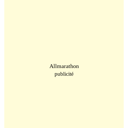
Allmarathon
publicité