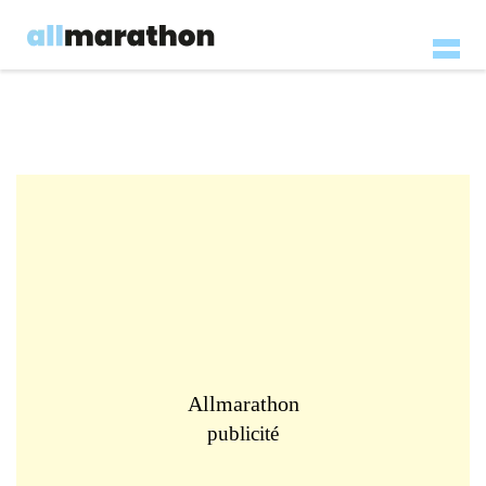
Allmarathon
publicité