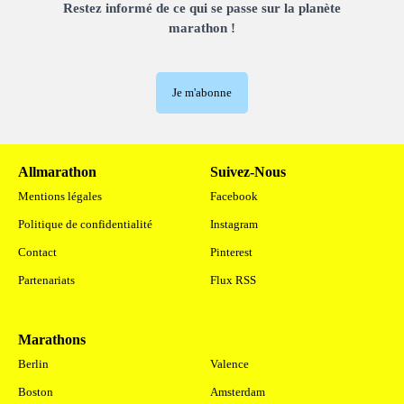
Restez informé de ce qui se passe sur la planète
marathon !
Je m'abonne
Allmarathon
Suivez-Nous
Mentions légales
Facebook
Politique de confidentialité
Instagram
Contact
Pinterest
Partenariats
Flux RSS
Marathons
.
Berlin
Valence
Boston
Amsterdam