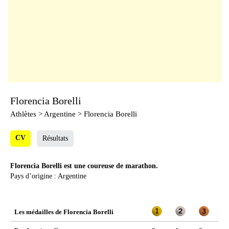
Florencia Borelli
Athlètes
> Argentine > Florencia Borelli
CV
Résultats
Florencia Borelli est une coureuse de marathon.
Pays d’origine : Argentine
Les médailles de Florencia Borelli