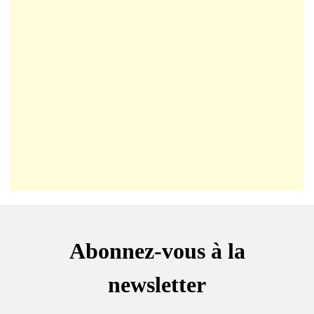
Abonnez-vous à la
newsletter