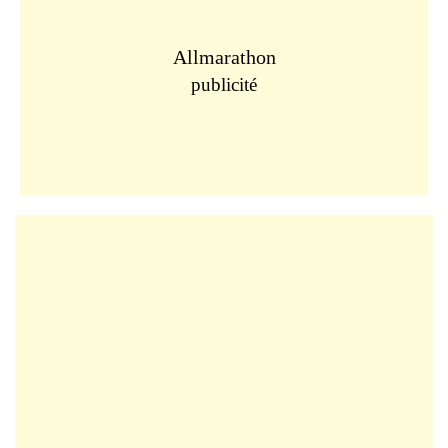
Allmarathon
publicité