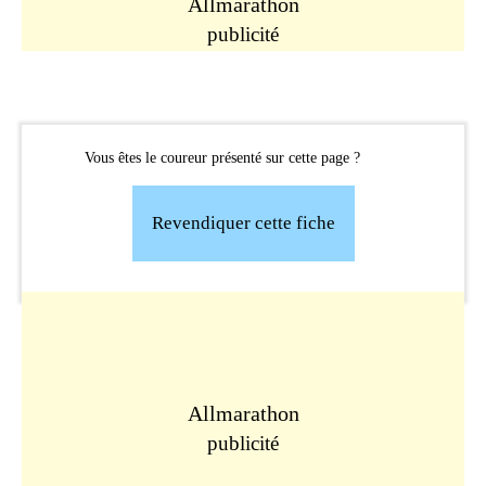
Allmarathon
publicité
Vous êtes le coureur présenté sur cette page ?
Revendiquer cette fiche
Allmarathon
publicité