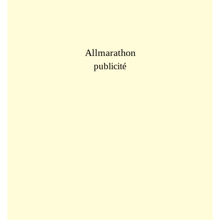
Allmarathon
publicité