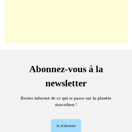
Abonnez-vous à la
newsletter
Restez informé de ce qui se passe sur la planète
marathon !
Je m'abonne