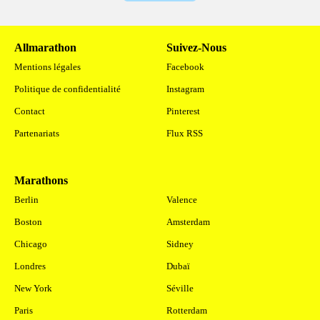
Allmarathon
Suivez-Nous
Mentions légales
Facebook
Politique de confidentialité
Instagram
Contact
Pinterest
Partenariats
Flux RSS
Marathons
.
Berlin
Valence
Boston
Amsterdam
Chicago
Sidney
Londres
Dubaï
New York
Séville
Paris
Rotterdam