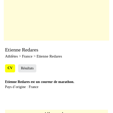
Etienne Redares
Athlètes
> France > Etienne Redares
CV
Résultats
Etienne Redares est un coureur de marathon.
Pays d’origine : France