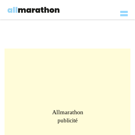
Allmarathon
publicité