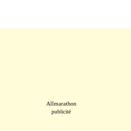
Allmarathon
publicité