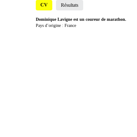
CV
Résultats
Dominique Lavigne est un coureur de marathon.
Pays d’origine : France