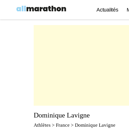
Actualités
Dominique Lavigne
Athlètes
> France > Dominique Lavigne