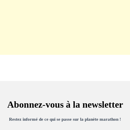
Abonnez-vous à la newsletter
Restez informé de ce qui se passe sur la planète marathon !