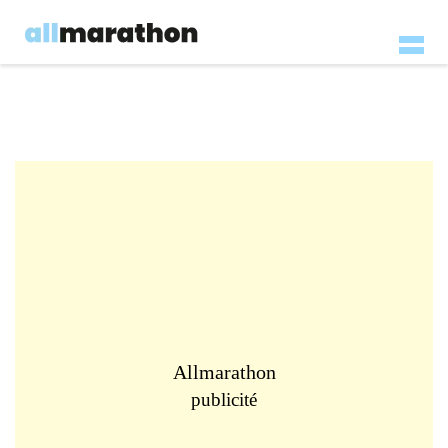
Allmarathon
publicité