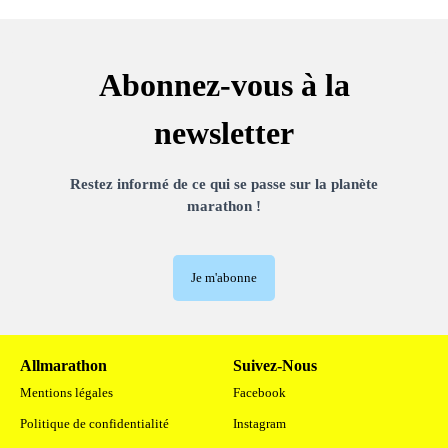
Abonnez-vous à la
newsletter
Restez informé de ce qui se passe sur la planète
marathon !
Je m'abonne
Allmarathon
Suivez-Nous
Mentions légales
Facebook
Politique de confidentialité
Instagram