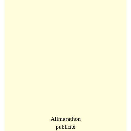
Allmarathon
publicité