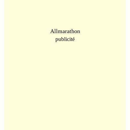
Allmarathon
publicité