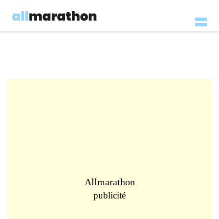
Allmarathon
publicité