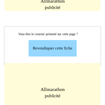
Allmarathon
publicité
Vous êtes le coureur présenté sur cette page ?
Revendiquer cette fiche
Allmarathon
publicité