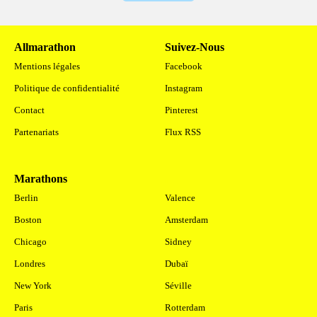
Allmarathon
Suivez-Nous
Mentions légales
Facebook
Politique de confidentialité
Instagram
Contact
Pinterest
Partenariats
Flux RSS
Marathons
.
Berlin
Valence
Boston
Amsterdam
Chicago
Sidney
Londres
Dubaï
New York
Séville
Paris
Rotterdam