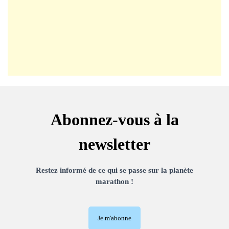
Abonnez-vous à la
newsletter
Restez informé de ce qui se passe sur la planète
marathon !
Je m'abonne