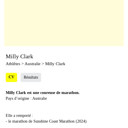
Milly Clark
Athlètes
> Australie > Milly Clark
CV
Résultats
Milly Clark est une coureuse de marathon.
Pays d’origine : Australie
Elle a remporté :
- le marathon de Sunshine Coast Marathon (2024)