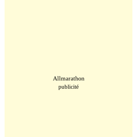
Allmarathon
publicité