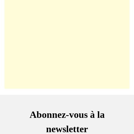
Abonnez-vous à la
newsletter