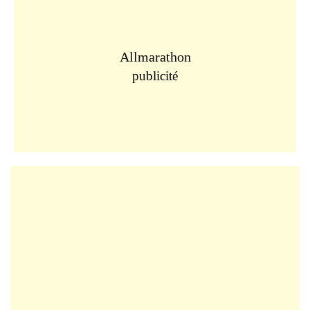
Allmarathon
publicité