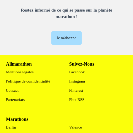
Restez informé de ce qui se passe sur la planète
marathon !
Je m'abonne
Allmarathon
Suivez-Nous
Mentions légales
Facebook
Politique de confidentialité
Instagram
Contact
Pinterest
Partenariats
Flux RSS
Marathons
.
Berlin
Valence