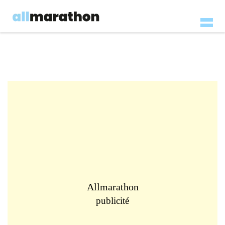
Allmarathon
publicité