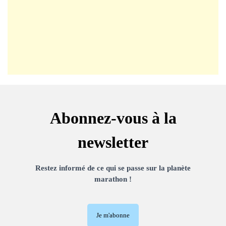
Abonnez-vous à la
newsletter
Restez informé de ce qui se passe sur la planète
marathon !
Je m'abonne