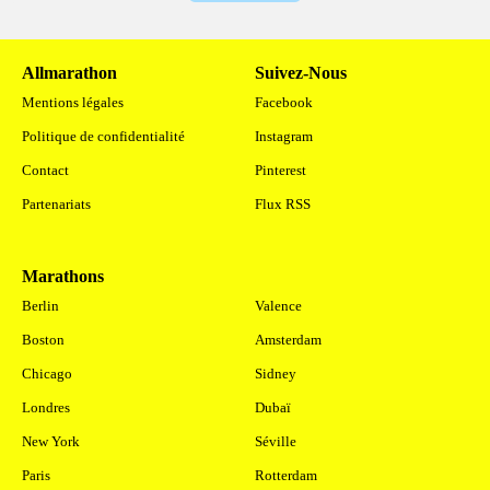
Allmarathon
Suivez-Nous
Mentions légales
Facebook
Politique de confidentialité
Instagram
Contact
Pinterest
Partenariats
Flux RSS
Marathons
.
Berlin
Valence
Boston
Amsterdam
Chicago
Sidney
Londres
Dubaï
New York
Séville
Paris
Rotterdam