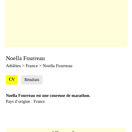
Noella Fourreau
Athlètes
> France > Noella Fourreau
CV
Résultats
Noella Fourreau est une coureuse de marathon.
Pays d’origine : France