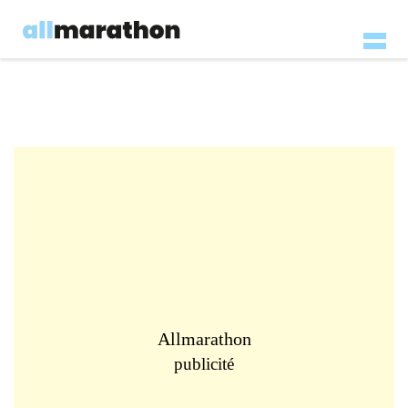
Allmarathon
publicité