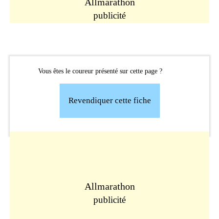
Allmarathon
publicité
Vous êtes le coureur présenté sur cette page ?
Revendiquer cette fiche
Allmarathon
publicité