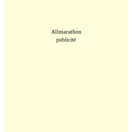
Allmarathon
publicité