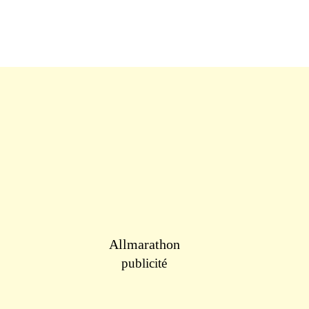
Allmarathon
publicité