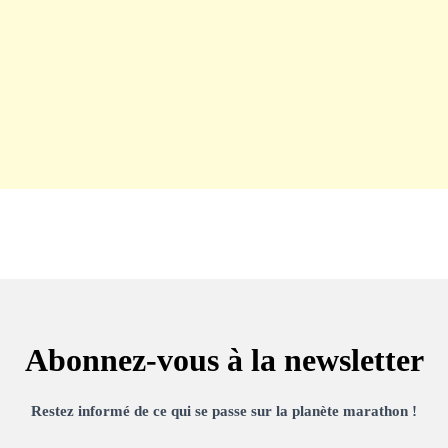
Abonnez-vous à la newsletter
Restez informé de ce qui se passe sur la planète marathon !