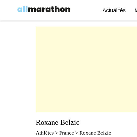
Actualités
Roxane Belzic
Athlètes
> France > Roxane Belzic