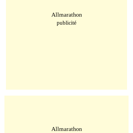
Allmarathon
publicité
Allmarathon