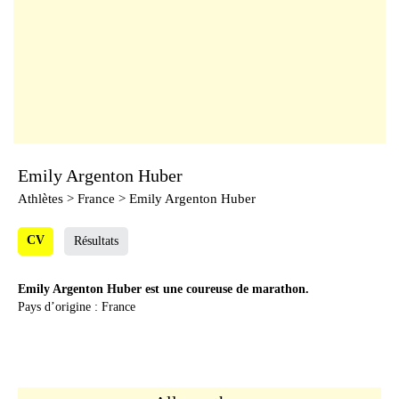
Emily Argenton Huber
Athlètes
> France > Emily Argenton Huber
CV
Résultats
Emily Argenton Huber est une coureuse de marathon.
Pays d’origine : France