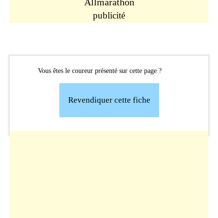
Allmarathon
publicité
Vous êtes le coureur présenté sur cette page ?
Revendiquer cette fiche