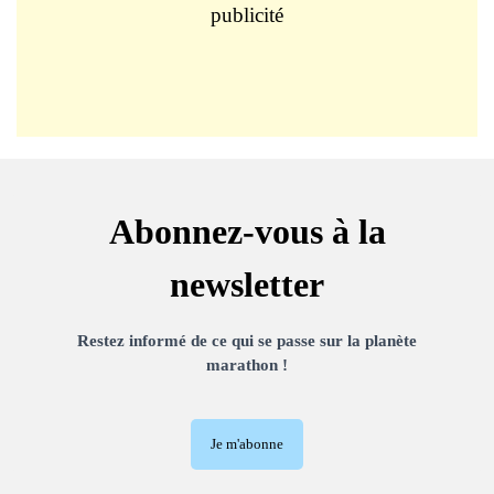
publicité
Abonnez-vous à la
newsletter
Restez informé de ce qui se passe sur la planète
marathon !
Je m'abonne