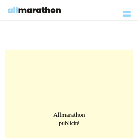
Allmarathon
publicité