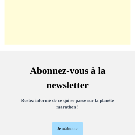
Abonnez-vous à la
newsletter
Restez informé de ce qui se passe sur la planète
marathon !
Je m'abonne