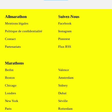
Allmarathon
Suivez-Nous
Mentions légales
Facebook
Politique de confidentialité
Instagram
Contact
Pinterest
Partenariats
Flux RSS
Marathons
.
Berlin
Valence
Boston
Amsterdam
Chicago
Sidney
Londres
Dubaï
New York
Séville
Paris
Rotterdam