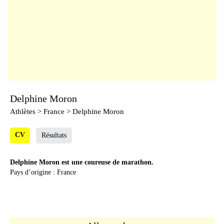
Delphine Moron
Athlètes
> France > Delphine Moron
CV
Résultats
Delphine Moron est une coureuse de marathon.
Pays d’origine : France