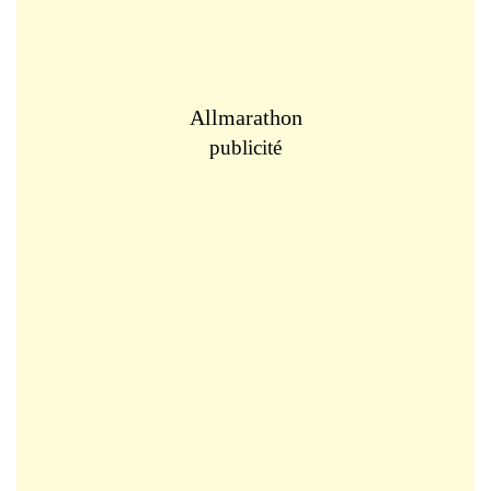
Allmarathon
publicité