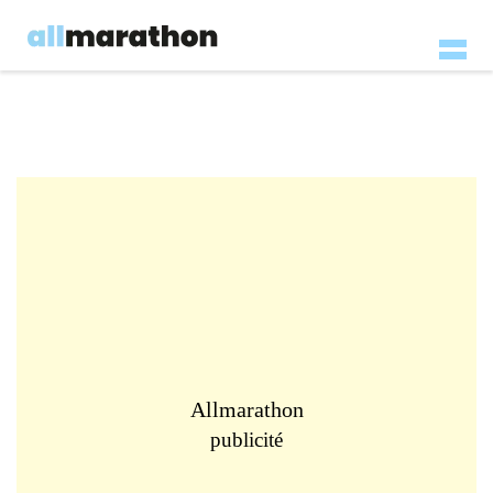
Allmarathon
publicité