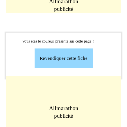
Allmarathon
publicité
Vous êtes le coureur présenté sur cette page ?
Revendiquer cette fiche
Allmarathon
publicité