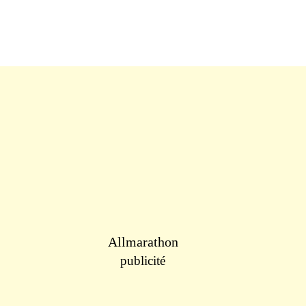
Allmarathon
publicité