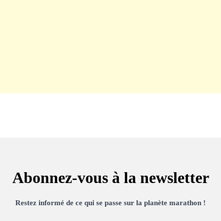
Abonnez-vous à la newsletter
Restez informé de ce qui se passe sur la planète marathon !