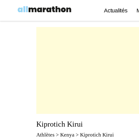
Actualités
Kiprotich Kirui
Athlètes
> Kenya > Kiprotich Kirui