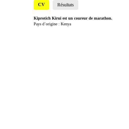
CV
Résultats
Kiprotich Kirui est un coureur de marathon.
Pays d’origine : Kenya