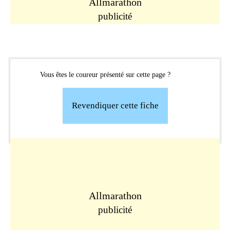
Allmarathon
publicité
Vous êtes le coureur présenté sur cette page ?
Revendiquer cette fiche
Allmarathon
publicité