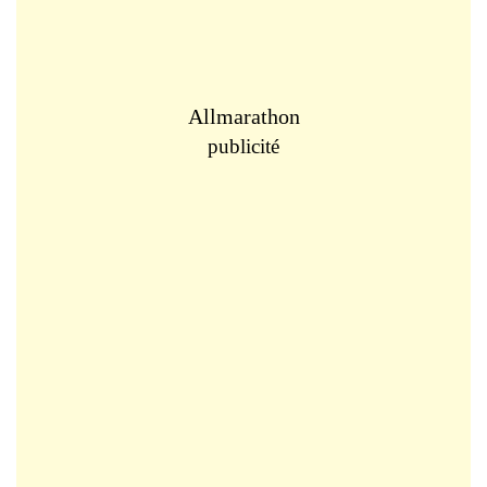
Allmarathon
publicité