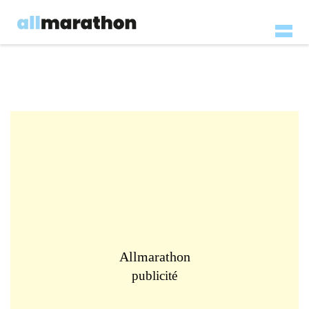
Allmarathon
publicité