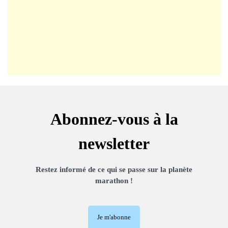
Abonnez-vous à la
newsletter
Restez informé de ce qui se passe sur la planète
marathon !
Je m'abonne