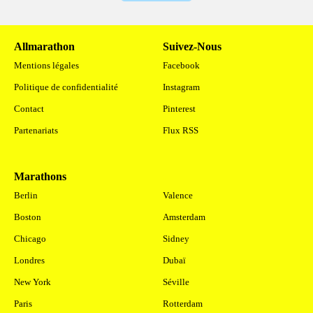
Allmarathon
Suivez-Nous
Mentions légales
Facebook
Politique de confidentialité
Instagram
Contact
Pinterest
Partenariats
Flux RSS
Marathons
.
Berlin
Valence
Boston
Amsterdam
Chicago
Sidney
Londres
Dubaï
New York
Séville
Paris
Rotterdam