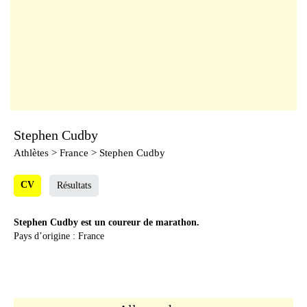
Stephen Cudby
Athlètes
> France > Stephen Cudby
CV
Résultats
Stephen Cudby est un coureur de marathon.
Pays d’origine : France