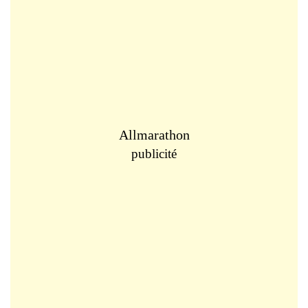
Allmarathon
publicité