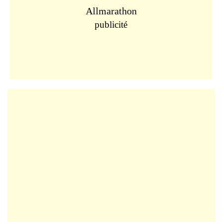
Allmarathon
publicité