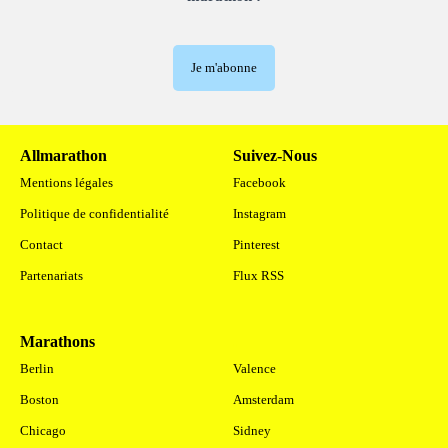
Je m'abonne
Allmarathon
Suivez-Nous
Mentions légales
Facebook
Politique de confidentialité
Instagram
Contact
Pinterest
Partenariats
Flux RSS
Marathons
.
Berlin
Valence
Boston
Amsterdam
Chicago
Sidney