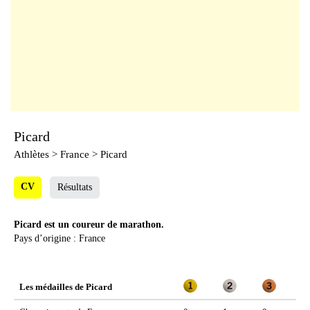
Picard
Athlètes
> France > Picard
CV
Résultats
Picard est un coureur de marathon.
Pays d’origine : France
Les médailles de Picard