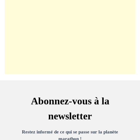
Abonnez-vous à la
newsletter
Restez informé de ce qui se passe sur la planète
marathon !