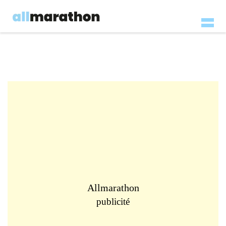
Allmarathon
publicité